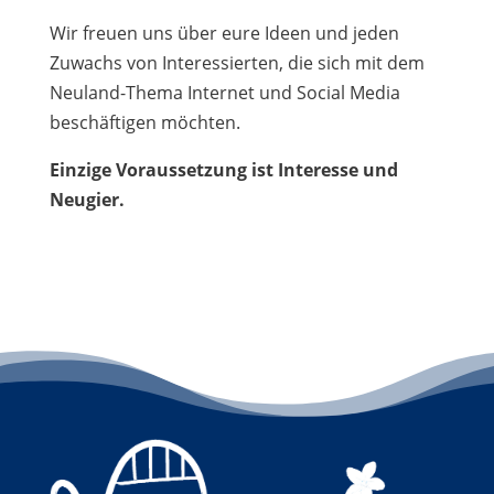
Wir freuen uns über eure Ideen und jeden
Zuwachs von Interessierten, die sich mit dem
Neuland-Thema Internet und Social Media
beschäftigen möchten.
Einzige Voraussetzung ist Interesse und
Neugier.