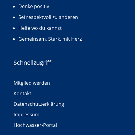
Denke positiv
Sei respektvoll zu anderen
Helfe wo du kannst
Gemeinsam, Stark, mit Herz
Schnellzugriff
Mitglied werden
Kontakt
Datenschutzerklärung
Impressum
Hochwasser-Portal