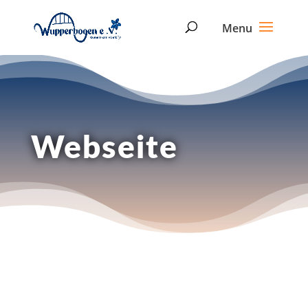
Webseite