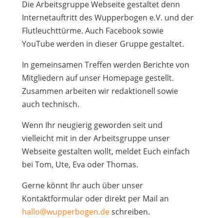
Die Arbeitsgruppe Webseite gestaltet denn
Internetauftritt des Wupperbogen e.V. und der
Flutleuchttürme. Auch Facebook sowie
YouTube werden in dieser Gruppe gestaltet.
In gemeinsamen Treffen werden Berichte von
Mitgliedern auf unser Homepage gestellt.
Zusammen arbeiten wir redaktionell sowie
auch technisch.
Wenn Ihr neugierig geworden seit und
vielleicht mit in der Arbeitsgruppe unser
Webseite gestalten wollt, meldet Euch einfach
bei Tom, Ute, Eva oder Thomas.
Gerne könnt Ihr auch über unser
Kontaktformular oder direkt per Mail an
hallo@wupperbogen.de
schreiben.