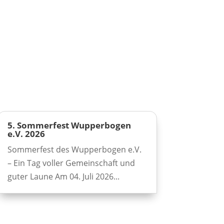
5. Sommerfest Wupperbogen
e.V. 2026
Sommerfest des Wupperbogen e.V.
– Ein Tag voller Gemeinschaft und
guter Laune Am 04. Juli 2026...