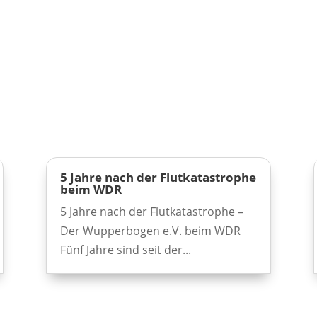
5 Jahre nach der Flutkatastrophe
beim WDR
5 Jahre nach der Flutkatastrophe –
Der Wupperbogen e.V. beim WDR
Fünf Jahre sind seit der...