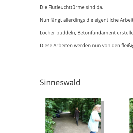
Die Flutleuchttürme sind da.
Nun fängt allerdings die eigentliche Arbei
Löcher buddeln, Betonfundament erstelle
Diese Arbeiten werden nun von den fleißi
Sinneswald