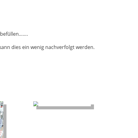
 befüllen…….
kann dies ein wenig nachverfolgt werden.