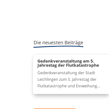
Die neuesten Beiträge
Gedenkveranstaltung am 5.
Jahrestag der Flutkatastrophe
Gedenkveranstaltung der Stadt
Leichlingen zum 5. Jahrestag der
Flutkatastrophe und Einweihung...