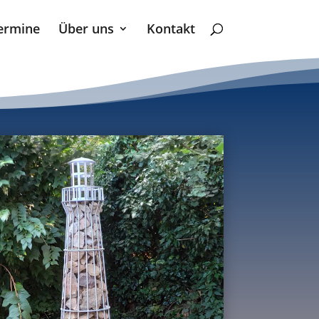
ermine
Über uns
Kontakt