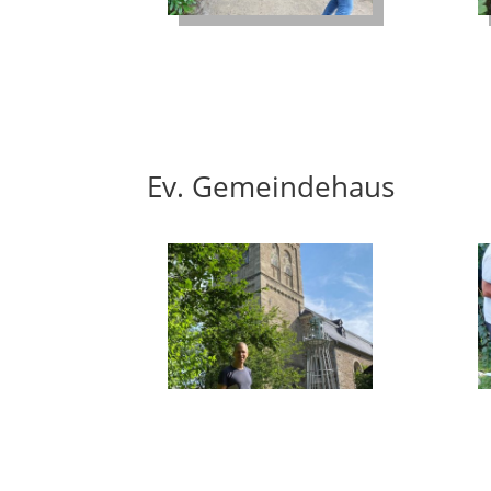
Ev. Gemeindehaus