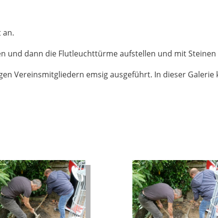
t an.
n und dann die Flutleuchttürme aufstellen und mit Steinen
gen Vereinsmitgliedern emsig ausgeführt. In dieser Galerie 