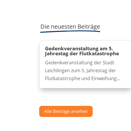
Die neuesten Beiträge
Gedenkveranstaltung am 5.
Jahrestag der Flutkatastrophe
Gedenkveranstaltung der Stadt
Leichlingen zum 5. Jahrestag der
Flutkatastrophe und Einweihung...
Alle Beiträge ansehen