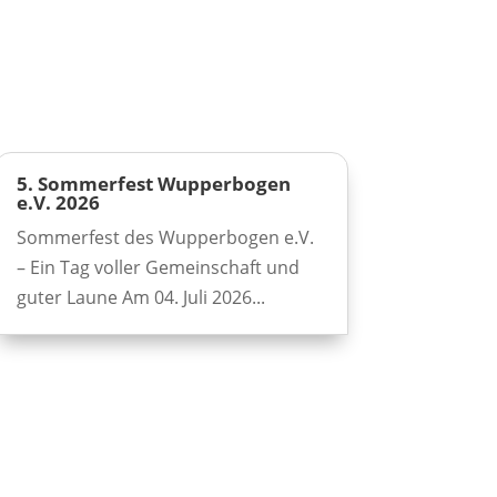
5. Sommerfest Wupperbogen
e.V. 2026
Sommerfest des Wupperbogen e.V.
– Ein Tag voller Gemeinschaft und
guter Laune Am 04. Juli 2026...