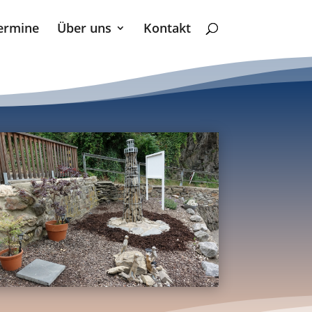
ermine
Über uns
Kontakt