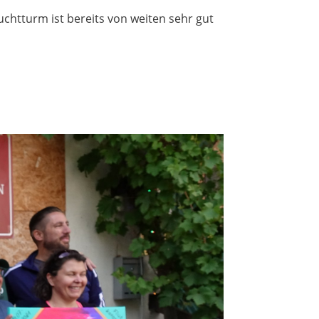
uchtturm ist bereits von weiten sehr gut