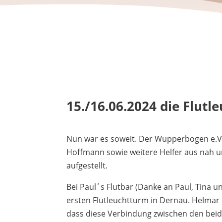
15./16.06.2024 die Flut
Nun war es soweit. Der Wupperbogen e.V. 
Hoffmann sowie weitere Helfer aus nah u
aufgestellt.
Bei Paul´s Flutbar (Danke an Paul, Tina
ersten Flutleuchtturm in Dernau. Helmar 
dass diese Verbindung zwischen den beiden