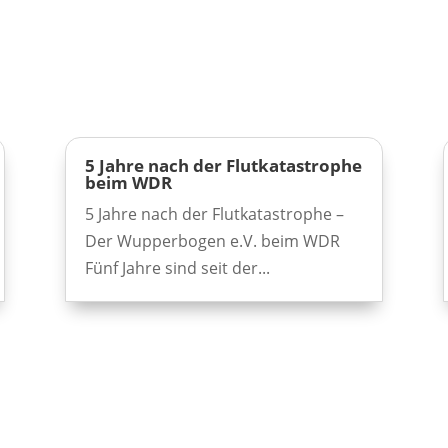
5 Jahre nach der Flutkatastrophe
beim WDR
5 Jahre nach der Flutkatastrophe –
Der Wupperbogen e.V. beim WDR
Fünf Jahre sind seit der...