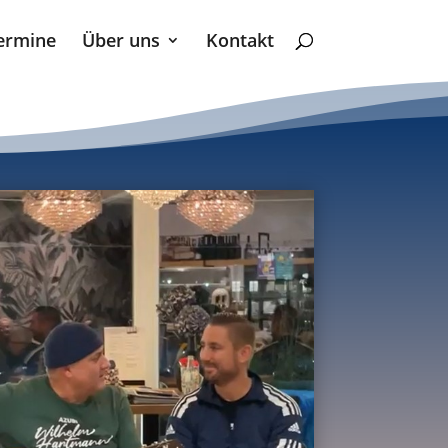
ermine
Über uns
Kontakt