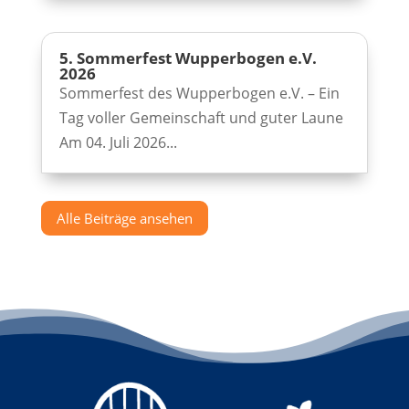
5. Sommerfest Wupperbogen e.V.
2026
Sommerfest des Wupperbogen e.V. – Ein
Tag voller Gemeinschaft und guter Laune
Am 04. Juli 2026...
Alle Beiträge ansehen