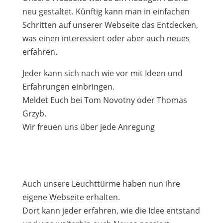
neu gestaltet. Künftig kann man in einfachen
Schritten auf unserer Webseite das Entdecken,
was einen interessiert oder aber auch neues
erfahren.
Jeder kann sich nach wie vor mit Ideen und
Erfahrungen einbringen.
Meldet Euch bei Tom Novotny oder Thomas
Grzyb.
Wir freuen uns über jede Anregung
Auch unsere Leuchttürme haben nun ihre
eigene Webseite erhalten.
Dort kann jeder erfahren, wie die Idee entstand