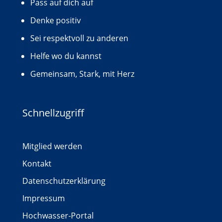
Pass auf dich auf
Denke positiv
Sei respektvoll zu anderen
Helfe wo du kannst
Gemeinsam, Stark, mit Herz
Schnellzugriff
Mitglied werden
Kontakt
Datenschutzerklärung
Impressum
Hochwasser-Portal