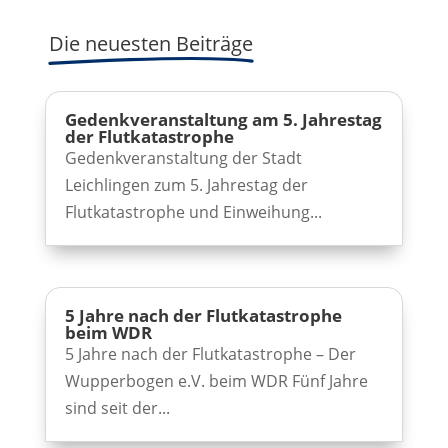
Die neuesten Beiträge
Gedenkveranstaltung am 5. Jahrestag
der Flutkatastrophe
Gedenkveranstaltung der Stadt
Leichlingen zum 5. Jahrestag der
Flutkatastrophe und Einweihung...
5 Jahre nach der Flutkatastrophe
beim WDR
5 Jahre nach der Flutkatastrophe – Der
Wupperbogen e.V. beim WDR Fünf Jahre
sind seit der...