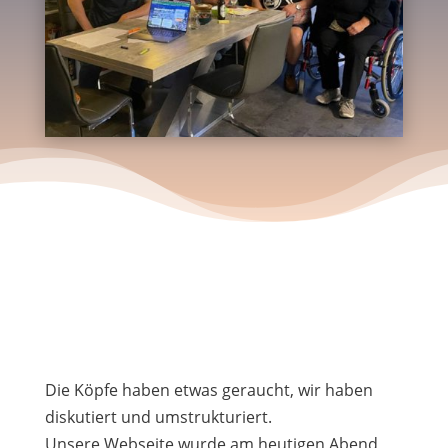
Die Köpfe haben etwas geraucht, wir haben
diskutiert und umstrukturiert.
Unsere Webseite wurde am heutigen Abend