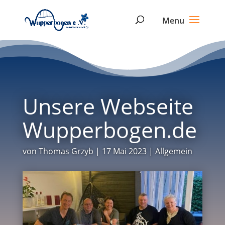
Unsere Webseite
Wupperbogen.de
von
Thomas Grzyb
|
17 Mai 2023
|
Allgemein