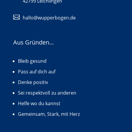
42799 Leichlingen

hallo@wupperbogen.de
Aus Gründen…
Bleib gesund
Pass auf dich auf
Denke positiv
Sei respektvoll zu anderen
Helfe wo du kannst
Gemeinsam, Stark, mit Herz