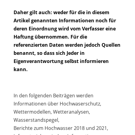
Daher gilt auch: weder für die in diesem
Artikel genannten Informationen noch für
deren Einordnung wird vom Verfasser eine
Haftung übernommen. Für die
referenzierten Daten werden jedoch Quellen
benannt, so dass sich Jeder in
Eigenverantwortung selbst informieren
kann.
In den folgenden Beiträgen werden
Informationen über Hochwaserschutz,
Wettermodellen, Wetteranalysen,
Wasserstandspegel,
Berichte zum Hochwasser 2018 und 2021,