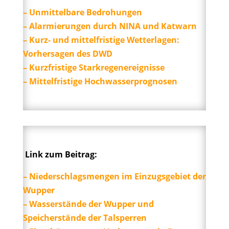
– Unmittelbare Bedrohungen
– Alarmierungen durch NINA und Katwarn
– Kurz- und mittelfristige Wetterlagen:
Vorhersagen des DWD
– Kurzfristige Starkregenereignisse
– Mittelfristige Hochwasserprognosen
Link zum Beitrag:
– Niederschlagsmengen im Einzugsgebiet der
Wupper
– Wasserstände der Wupper und
Speicherstände der Talsperren