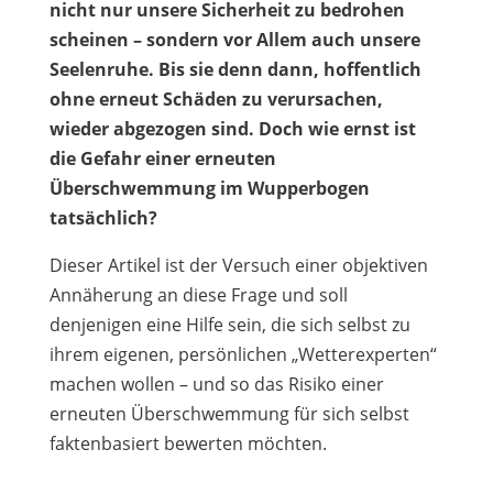
nicht nur unsere Sicherheit zu bedrohen
scheinen – sondern vor Allem auch unsere
Seelenruhe. Bis sie denn dann, hoffentlich
ohne erneut Schäden zu verursachen,
wieder abgezogen sind. Doch wie ernst ist
die Gefahr einer erneuten
Überschwemmung im Wupperbogen
tatsächlich?
Dieser Artikel ist der Versuch einer objektiven
Annäherung an diese Frage und soll
denjenigen eine Hilfe sein, die sich selbst zu
ihrem eigenen, persönlichen „Wetterexperten“
machen wollen – und so das Risiko einer
erneuten Überschwemmung für sich selbst
faktenbasiert bewerten möchten.