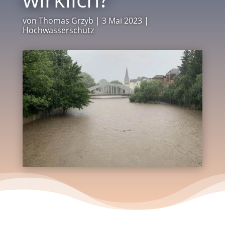
von
Thomas Grzyb
|
3 Mai 2023
|
Hochwasserschutz