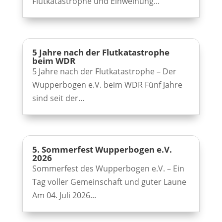
Flutkatastrophe und Einweihung...
5 Jahre nach der Flutkatastrophe
beim WDR
5 Jahre nach der Flutkatastrophe – Der
Wupperbogen e.V. beim WDR Fünf Jahre
sind seit der...
5. Sommerfest Wupperbogen e.V.
2026
Sommerfest des Wupperbogen e.V. – Ein
Tag voller Gemeinschaft und guter Laune
Am 04. Juli 2026...