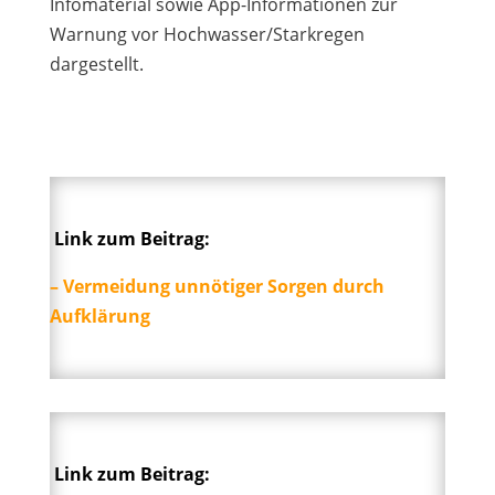
Infomaterial sowie App-Informationen zur
Warnung vor Hochwasser/Starkregen
dargestellt.
Link zum Beitrag:
– Vermeidung unnötiger Sorgen durch
Aufklärung
Link zum Beitrag: