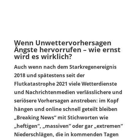
Wenn Unwettervorhersagen
Ängste hervorrufen – wie ernst
wird es wirklich?
Auch wenn nach dem Starkregenereignis
2018 und spätestens seit der
Flutkatastrophe 2021 viele Wetterdienste
und Nachrichtenmedien verlässlichere und
seriösere Vorhersagen anstreben: im Kopf
hängen und online schnell geteilt bleiben
„Breaking News“ mit Stichworten wie
„heftigen“, „massiven“ oder gar „extremen“
Niederschlägen, die in kommenden Tagen