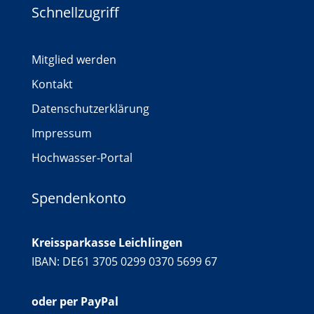
Schnellzugriff
Mitglied werden
Kontakt
Datenschutzerklärung
Impressum
Hochwasser-Portal
Spendenkonto
Kreissparkasse Leichlingen
IBAN: DE61 3705 0299 0370 5699 67
oder per PayPal