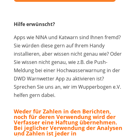
Hilfe erwünscht?
Apps wie NINA und Katwarn sind Ihnen fremd?
Sie würden diese gern auf Ihrem Handy
installieren, aber wissen nicht genau wie? Oder
Sie wissen nicht genau, wie z.B. die Push-
Meldung bei einer Hochwasserwarnung in der
DWD Warnwetter App zu aktivieren ist?
Sprechen Sie uns an, wir im Wupperbogen e.V.
helfen gern dabei.
Weder für Zahlen in den Berichten,
noch für deren Verwendung wird der
Verfasser eine Haftung übernehmen.
Bei jeglicher Verwendung der Analysen
und Zahlen ist jeder in