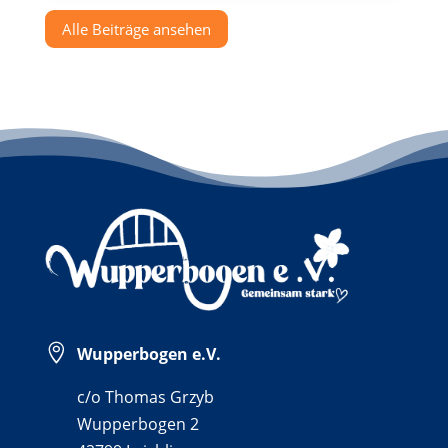
Alle Beiträge ansehen

Wupperbogen e.V.
c/o Thomas Grzyb
Wupperbogen 2