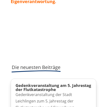
Eigenverantwortung.
Die neuesten Beiträge
Gedenkveranstaltung am 5. Jahrestag
der Flutkatastrophe
Gedenkveranstaltung der Stadt
Leichlingen zum 5. Jahrestag der