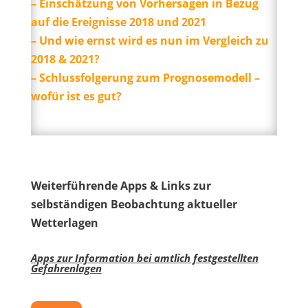
– Einschätzung von Vorhersagen in Bezug
auf die Ereignisse 2018 und 2021
– Und wie ernst wird es nun im Vergleich zu
2018 & 2021?
– Schlussfolgerung zum Prognosemodell –
wofür ist es gut?
Weiterführende Apps & Links zur
selbständigen Beobachtung aktueller
Wetterlagen
Apps zur Information bei amtlich festgestellten
Gefahrenlagen