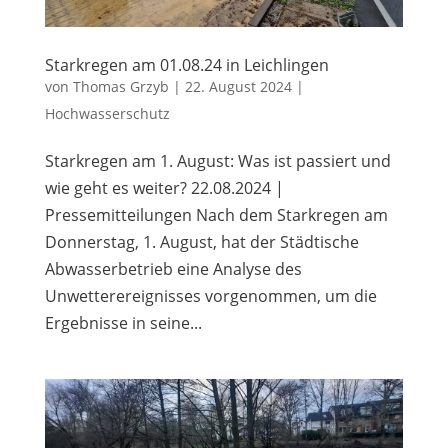
Starkregen am 01.08.24 in Leichlingen
von
Thomas Grzyb
|
22. August 2024
|
Hochwasserschutz
Starkregen am 1. August: Was ist passiert und
wie geht es weiter? 22.08.2024 |
Pressemitteilungen Nach dem Starkregen am
Donnerstag, 1. August, hat der Städtische
Abwasserbetrieb eine Analyse des
Unwetterereignisses vorgenommen, um die
Ergebnisse in seine...