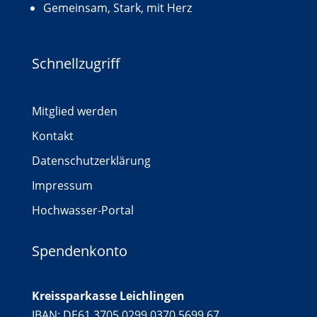
Gemeinsam, Stark, mit Herz
Schnellzugriff
Mitglied werden
Kontakt
Datenschutzerklärung
Impressum
Hochwasser-Portal
Spendenkonto
Kreissparkasse Leichlingen
IBAN: DE61 3705 0299 0370 5699 67