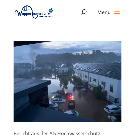
Bericht aus der AG Hochwasserschutz