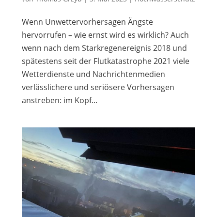
Wenn Unwettervorhersagen Ängste
hervorrufen – wie ernst wird es wirklich? Auch
wenn nach dem Starkregenereignis 2018 und
spätestens seit der Flutkatastrophe 2021 viele
Wetterdienste und Nachrichtenmedien
verlässlichere und seriösere Vorhersagen
anstreben: im Kopf...