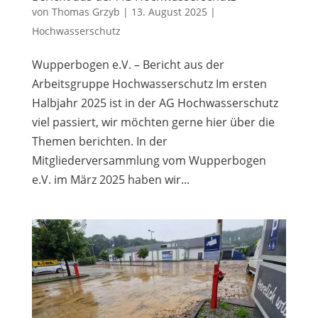
von
Thomas Grzyb
|
13. August 2025
|
Hochwasserschutz
Wupperbogen e.V. – Bericht aus der
Arbeitsgruppe Hochwasserschutz Im ersten
Halbjahr 2025 ist in der AG Hochwasserschutz
viel passiert, wir möchten gerne hier über die
Themen berichten. In der
Mitgliederversammlung vom Wupperbogen
e.V. im März 2025 haben wir...