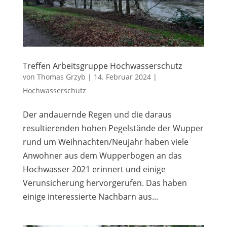
Treffen Arbeitsgruppe Hochwasserschutz
von
Thomas Grzyb
|
14. Februar 2024
|
Hochwasserschutz
Der andauernde Regen und die daraus
resultierenden hohen Pegelstände der Wupper
rund um Weihnachten/Neujahr haben viele
Anwohner aus dem Wupperbogen an das
Hochwasser 2021 erinnert und einige
Verunsicherung hervorgerufen. Das haben
einige interessierte Nachbarn aus...