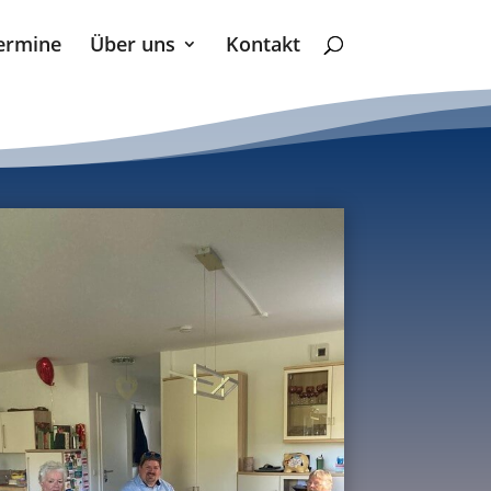
ermine
Über uns
Kontakt