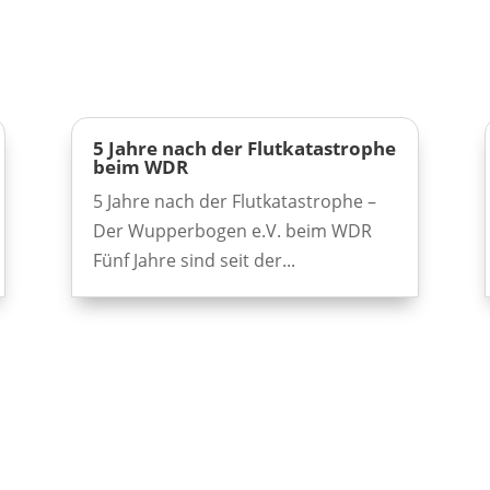
5 Jahre nach der Flutkatastrophe
beim WDR
5 Jahre nach der Flutkatastrophe –
Der Wupperbogen e.V. beim WDR
Fünf Jahre sind seit der...