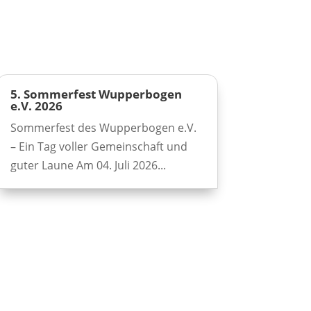
5. Sommerfest Wupperbogen
e.V. 2026
Sommerfest des Wupperbogen e.V.
– Ein Tag voller Gemeinschaft und
guter Laune Am 04. Juli 2026...