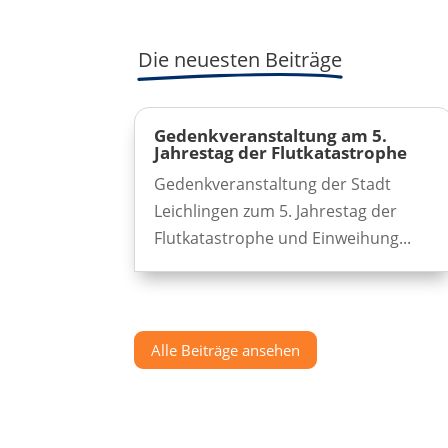
Die neuesten Beiträge
Gedenkveranstaltung am 5.
Jahrestag der Flutkatastrophe
Gedenkveranstaltung der Stadt
Leichlingen zum 5. Jahrestag der
Flutkatastrophe und Einweihung...
Alle Beiträge ansehen