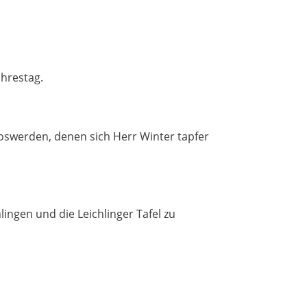
ahrestag.
oswerden, denen sich Herr Winter tapfer
lingen und die Leichlinger Tafel zu