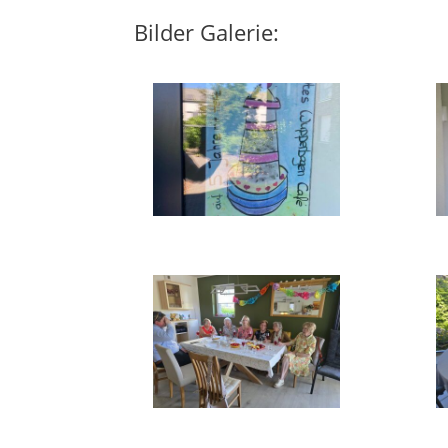
Bilder Galerie: