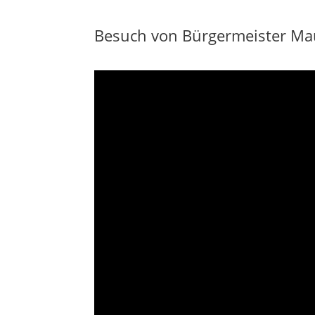
Besuch von Bürgermeister Ma