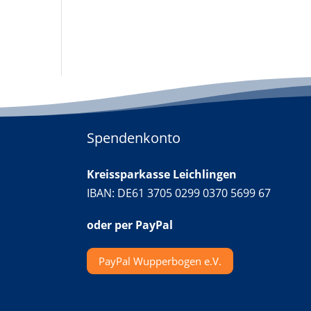
Spendenkonto
Kreissparkasse Leichlingen
IBAN: DE61 3705 0299 0370 5699 67
oder per PayPal
PayPal Wupperbogen e.V.