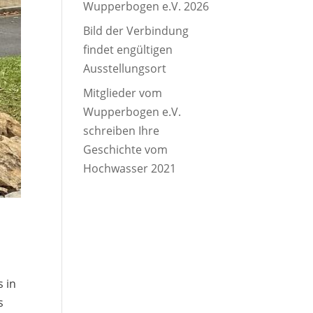
Wupperbogen e.V. 2026
Bild der Verbindung
findet engültigen
Ausstellungsort
Mitglieder vom
Wupperbogen e.V.
schreiben Ihre
Geschichte vom
Hochwasser 2021
 in
s