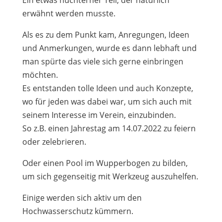
erwähnt werden musste.
Als es zu dem Punkt kam, Anregungen, Ideen
und Anmerkungen, wurde es dann lebhaft und
man spürte das viele sich gerne einbringen
möchten.
Es entstanden tolle Ideen und auch Konzepte,
wo für jeden was dabei war, um sich auch mit
seinem Interesse im Verein, einzubinden.
So z.B. einen Jahrestag am 14.07.2022 zu feiern
oder zelebrieren.
Oder einen Pool im Wupperbogen zu bilden,
um sich gegenseitig mit Werkzeug auszuhelfen.
Einige werden sich aktiv um den
Hochwasserschutz kümmern.