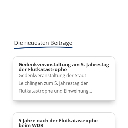
Die neuesten Beiträge
Gedenkveranstaltung am 5. Jahrestag
der Flutkatastrophe
Gedenkveranstaltung der Stadt
Leichlingen zum 5. Jahrestag der
Flutkatastrophe und Einweihung...
5 Jahre nach der Flutkatastrophe
beim WDR