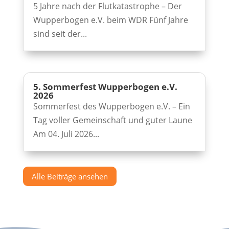
5 Jahre nach der Flutkatastrophe – Der
Wupperbogen e.V. beim WDR Fünf Jahre
sind seit der...
5. Sommerfest Wupperbogen e.V.
2026
Sommerfest des Wupperbogen e.V. – Ein
Tag voller Gemeinschaft und guter Laune
Am 04. Juli 2026...
Alle Beiträge ansehen