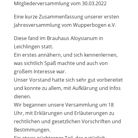
Mitgliederversammlung vom 30.03.2022
Eine kurze Zusammenfassung unserer ersten
Jahresversammlung vom Wupperbogen e.V.
Diese fand im Brauhaus Aloysianum in
Leichlingen statt.
Ein erstes annähern, und sich kennenlernen,
was sichtlich Spaß machte und auch von
großem Interesse war.
Unser Vorstand hatte sich sehr gut vorbereitet
und konnte zu allem, mit Aufklärung und Infos
dienen.
Wir begannen unsere Versammlung um 18
Uhr, mit Erklärungen und Erläuterungen zu
rechtlichen und gesetzlichen Vorschriften und
Bestimmungen.
Ein etwas nüchterner Teil, der natürlich