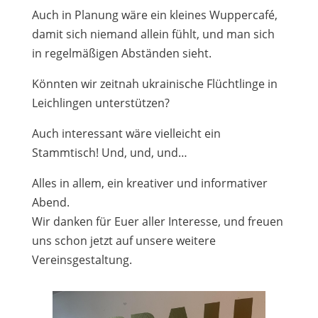
Auch in Planung wäre ein kleines Wuppercafé,
damit sich niemand allein fühlt, und man sich
in regelmäßigen Abständen sieht.
Könnten wir zeitnah ukrainische Flüchtlinge in
Leichlingen unterstützen?
Auch interessant wäre vielleicht ein
Stammtisch! Und, und, und…
Alles in allem, ein kreativer und informativer
Abend.
Wir danken für Euer aller Interesse, und freuen
uns schon jetzt auf unsere weitere
Vereinsgestaltung.