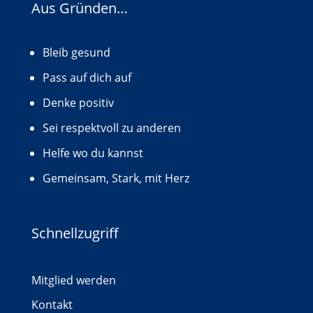
Aus Gründen…
Bleib gesund
Pass auf dich auf
Denke positiv
Sei respektvoll zu anderen
Helfe wo du kannst
Gemeinsam, Stark, mit Herz
Schnellzugriff
Mitglied werden
Kontakt