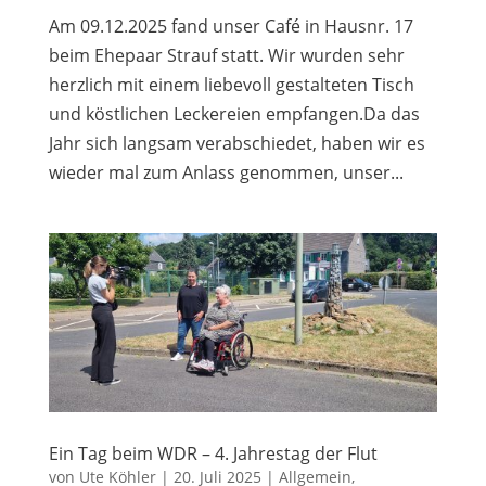
Am 09.12.2025 fand unser Café in Hausnr. 17
beim Ehepaar Strauf statt. Wir wurden sehr
herzlich mit einem liebevoll gestalteten Tisch
und köstlichen Leckereien empfangen.Da das
Jahr sich langsam verabschiedet, haben wir es
wieder mal zum Anlass genommen, unser...
Ein Tag beim WDR – 4. Jahrestag der Flut
von
Ute Köhler
|
20. Juli 2025
|
Allgemein
,