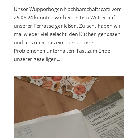
Unser Wupperbogen Nachbarschaftscafe vom
25.06.24 konnten wir bei bestem Wetter auf
unserer Terrasse genießen. Zu acht haben wir
mal wieder viel gelacht, den Kuchen genossen
und uns über das ein oder andere
Problemchen unterhalten. Fast zum Ende
unserer geselligen...