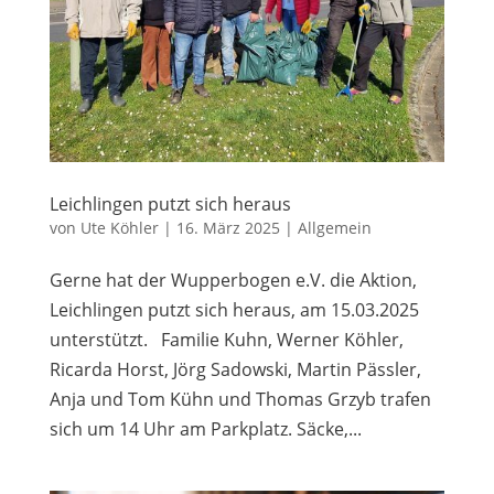
Leichlingen putzt sich heraus
von
Ute Köhler
|
16. März 2025
|
Allgemein
Gerne hat der Wupperbogen e.V. die Aktion,
Leichlingen putzt sich heraus, am 15.03.2025
unterstützt. Familie Kuhn, Werner Köhler,
Ricarda Horst, Jörg Sadowski, Martin Pässler,
Anja und Tom Kühn und Thomas Grzyb trafen
sich um 14 Uhr am Parkplatz. Säcke,...