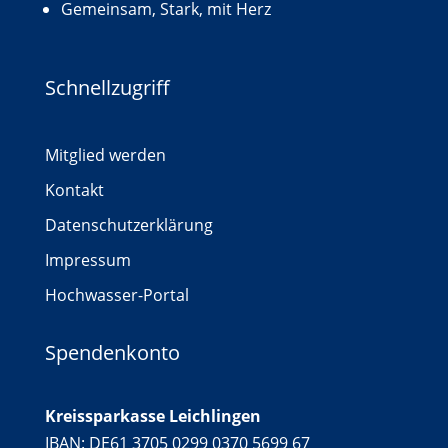
Gemeinsam, Stark, mit Herz
Schnellzugriff
Mitglied werden
Kontakt
Datenschutzerklärung
Impressum
Hochwasser-Portal
Spendenkonto
Kreissparkasse Leichlingen
IBAN: DE61 3705 0299 0370 5699 67