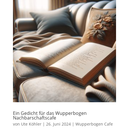
Ein Gedicht für das Wupperbogen
Nachbarschaftscafe
von
Ute Köhler
|
26. Juni 2024
|
Wupperbogen Cafe