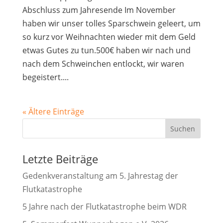
Abschluss zum Jahresende Im November
haben wir unser tolles Sparschwein geleert, um
so kurz vor Weihnachten wieder mit dem Geld
etwas Gutes zu tun.500€ haben wir nach und
nach dem Schweinchen entlockt, wir waren
begeistert....
« Ältere Einträge
Suchen
Letzte Beiträge
Gedenkveranstaltung am 5. Jahrestag der
Flutkatastrophe
5 Jahre nach der Flutkatastrophe beim WDR