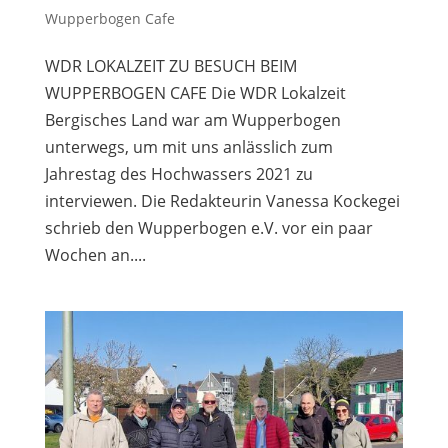
Wupperbogen Cafe
WDR LOKALZEIT ZU BESUCH BEIM
WUPPERBOGEN CAFE Die WDR Lokalzeit
Bergisches Land war am Wupperbogen
unterwegs, um mit uns anlässlich zum
Jahrestag des Hochwassers 2021 zu
interviewen. Die Redakteurin Vanessa Kockegei
schrieb den Wupperbogen e.V. vor ein paar
Wochen an....