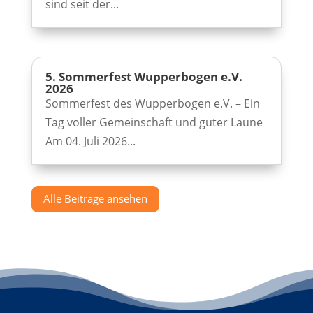
sind seit der...
5. Sommerfest Wupperbogen e.V.
2026
Sommerfest des Wupperbogen e.V. – Ein
Tag voller Gemeinschaft und guter Laune
Am 04. Juli 2026...
Alle Beiträge ansehen