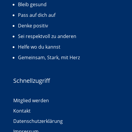
Bleib gesund
Pass auf dich auf
Denke positiv
Sei respektvoll zu anderen
Helfe wo du kannst
Gemeinsam, Stark, mit Herz
Schnellzugriff
Mitglied werden
Kontakt
Datenschutzerklärung
Impressum