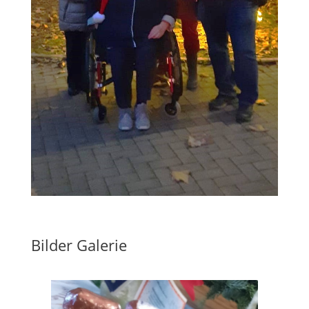
Bilder Galerie