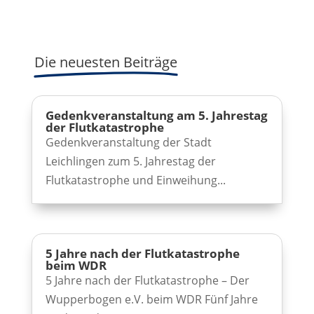
Die neuesten Beiträge
Gedenkveranstaltung am 5. Jahrestag
der Flutkatastrophe
Gedenkveranstaltung der Stadt
Leichlingen zum 5. Jahrestag der
Flutkatastrophe und Einweihung...
5 Jahre nach der Flutkatastrophe
beim WDR
5 Jahre nach der Flutkatastrophe – Der
Wupperbogen e.V. beim WDR Fünf Jahre