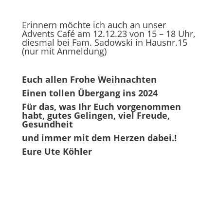
Erinnern möchte ich auch an unser
Advents Café am 12.12.23 von 15 – 18 Uhr,
diesmal bei Fam. Sadowski in Hausnr.15
(nur mit Anmeldung)
Euch allen Frohe Weihnachten
Einen tollen Übergang ins 2024
Für das, was Ihr Euch vorgenommen
habt, gutes Gelingen, viel Freude,
Gesundheit
und immer mit dem Herzen dabei.!
Eure Ute Köhler