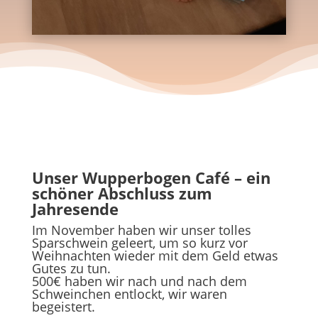
Unser Wupperbogen Café – ein
schöner Abschluss zum
Jahresende
Im November haben wir unser tolles
Sparschwein geleert, um so kurz vor
Weihnachten wieder mit dem Geld etwas
Gutes zu tun.
500€ haben wir nach und nach dem
Schweinchen entlockt, wir waren
begeistert.