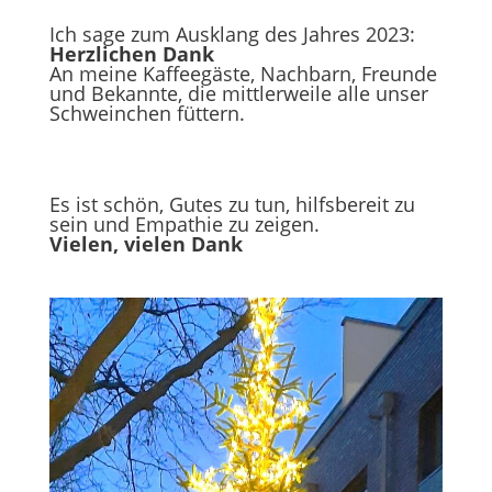
Ich sage zum Ausklang des Jahres 2023:
Herzlichen Dank
An meine Kaffeegäste, Nachbarn, Freunde
und Bekannte, die mittlerweile alle unser
Schweinchen füttern.
Es ist schön, Gutes zu tun, hilfsbereit zu
sein und Empathie zu zeigen.
Vielen, vielen Dank