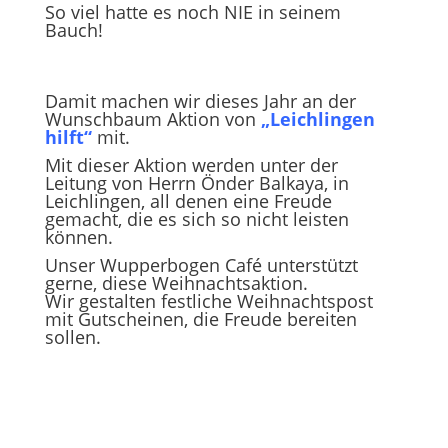
So viel hatte es noch NIE in seinem
Bauch!
Damit machen wir dieses Jahr an der
Wunschbaum Aktion von
„Leichlingen
hilft“
mit.
Mit dieser Aktion werden unter der
Leitung von Herrn Önder Balkaya, in
Leichlingen, all denen eine Freude
gemacht, die es sich so nicht leisten
können.
Unser Wupperbogen Café unterstützt
gerne, diese Weihnachtsaktion.
Wir gestalten festliche Weihnachtspost
mit Gutscheinen, die Freude bereiten
sollen.